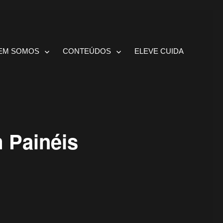
EM SOMOS
CONTEÚDOS
ELEVE CUIDA
m Painéis