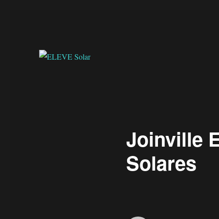
Joinville
Solares