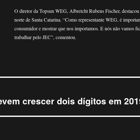
O diretor da Topsun WEG, Albretcht Rubens Fischer, destacou 
norte de Santa Catarina. “Como representante WEG, é important
consumidor e mostrar que nos importamos. E nós não vamos fic
trabalhar pelo JEC”, comentou.
vem crescer dois dígitos em 201