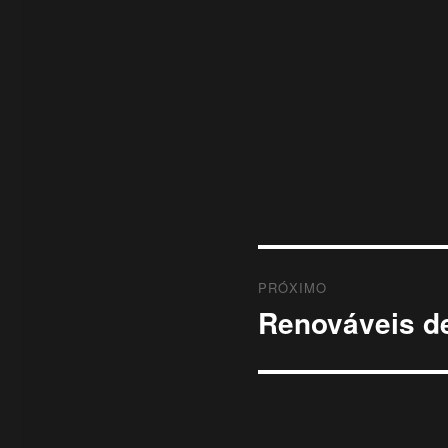
PRÓXIMO
Renováveis de