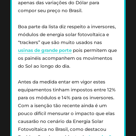
apenas das variações do Dólar para
compor seu preço no Brasil.
Boa parte da lista diz respeito a inversores,
módulos de energia solar fotovoltaica e
“trackers” que são muito usados nas
usinas de grande porte
pois permitem que
os painéis acompanhem os movimentos
do Sol ao longo do dia.
Antes da medida entar em vigor estes
equipamentos tinham impostos entre 12%
para os módulos e 14% para os inversores.
Com a isenção tão recente ainda é um
pouco difícil mensurar o impacto que elas
causarão no cenário da Energia Solar
Fotovoltaica no Brasil, como destacou