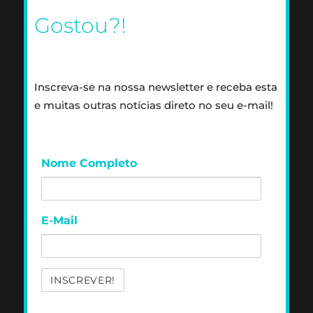
Gostou?!
Inscreva-se na nossa newsletter e receba esta
e muitas outras notícias direto no seu e-mail!
Nome Completo
E-Mail