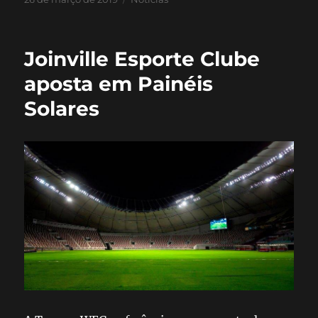
Joinville Esporte Clube
aposta em Painéis
Solares