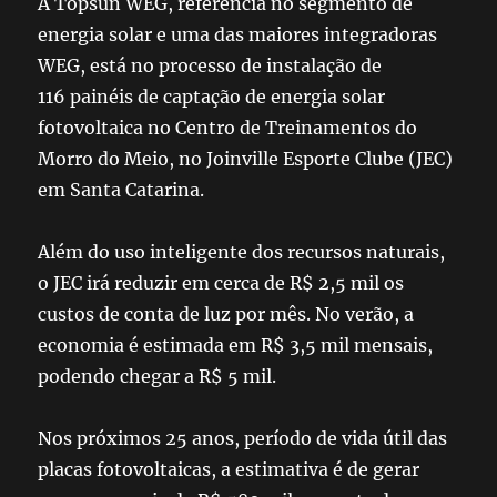
A Topsun WEG, referência no segmento de
energia solar e uma das maiores integradoras
WEG, está no processo de instalação de
116
painéis
de captação de energia solar
fotovoltaica no Centro de Treinamentos do
Morro do Meio, no Joinville Esporte Clube (JEC)
em Santa Catarina.
Além do uso inteligente dos recursos naturais,
o JEC irá reduzir em cerca de R$ 2,5 mil os
custos de conta de luz por mês. No verão, a
economia é estimada em R$ 3,5 mil mensais,
podendo chegar a R$ 5 mil.
Nos próximos 25 anos, período de vida útil das
placas fotovoltaicas, a estimativa é de gerar