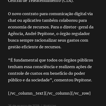
Central de Teleatendimento (CTA).
O novo contrato para comunicação digital via
chat ou aplicativo também colaborou para
economia de recursos. Para o diretor-geral da
Agência, André Pepitone, o órgão regulador
busca sempre racionalizar seus gastos com
gestão eficiente de recursos.
“É fundamental que todos os órgãos públicos
tenham essa consciência e realizem ações de
controle de custos em benefício do poder
público e da sociedade”, comentou Pepitone.
[/vc_column_text][/vc_column][/vc_row]
26 de março de 2019
Notícias