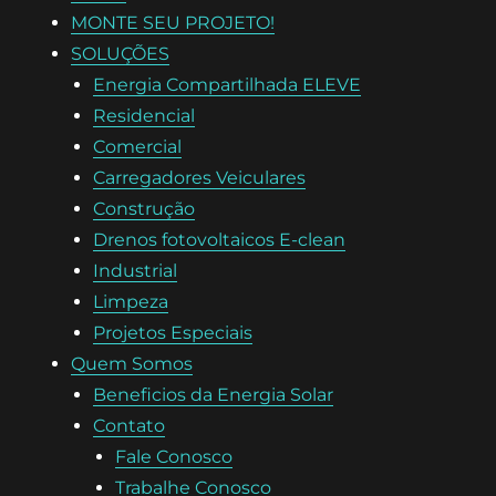
MONTE SEU PROJETO!
SOLUÇÕES
Energia Compartilhada ELEVE
Residencial
Comercial
Carregadores Veiculares
Construção
Drenos fotovoltaicos E-clean
Industrial
Limpeza
Projetos Especiais
Quem Somos
Beneficios da Energia Solar
Contato
Fale Conosco
Trabalhe Conosco