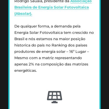
Rodrigo Sauaia, presidente da
Associação
Brasileira de Energia Solar Fotovoltaica
(Absolar).
De qualquer forma, a demanda pela
Energia Solar Fotovoltaica tem crescido no
Brasil e nós estamos na maior posição
historica do país no Ranking dos países
produtores de energia solar – 16º Lugar –
Mesmo com a matriz representando
apenas 2% na composição das matrizes
energéticas.