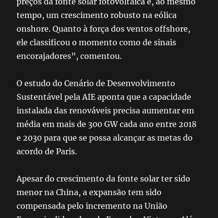
preços da fonte solar fotovoltaica e, ao mesmo
tempo, um crescimento robusto na eólica
onshore. Quanto à força dos ventos offshore,
ele classificou o momento como de sinais
encorajadores”, comentou.
O estudo do Cenário de Desenvolvimento
Sustentável pela AIE aponta que a capacidade
instalada das renováveis precisa aumentar em
média em mais de 300 GW cada ano entre 2018
e 2030 para que se possa alcançar as metas do
acordo de Paris.
Apesar do crescimento da fonte solar ter sido
menor na China, a expansão tem sido
compensada pelo incremento na União