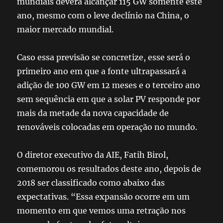
mundiais deverá alcançar 115 GW somente este
ano, mesmo com o leve declínio na China, o
maior mercado mundial.
Caso essa previsão se concretize, esse será o
primeiro ano em que a fonte ultrapassará a
adição de 100 GW em 12 meses e o terceiro ano
sem sequência em que a solar PV responde por
mais da metade da nova capacidade de
renováveis colocadas em operação no mundo.
O diretor executivo da AIE, Fatih Birol,
comemorou os resultados deste ano, depois de
2018 ser classificado como abaixo das
expectativas. “Essa expansão ocorre em um
momento em que vemos uma retração nos