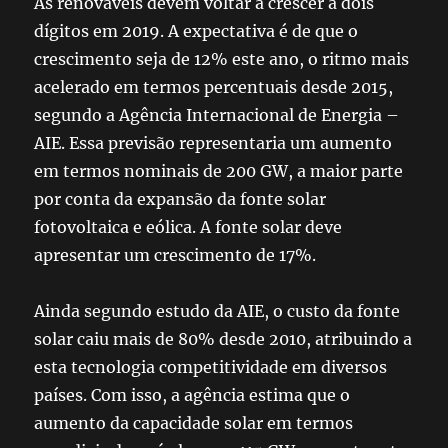
As renováveis devem voltar a crescer a dois
dígitos em 2019. A expectativa é de que o
crescimento seja de 12% este ano, o ritmo mais
acelerado em termos percentuais desde 2015,
segundo a Agência Internacional de Energia –
AIE. Essa previsão representaria um aumento
em termos nominais de 200 GW, a maior parte
por conta da expansão da fonte solar
fotovoltaica e eólica. A
fonte solar
deve
apresentar um crescimento de 17%.
Ainda segundo estudo da AIE, o custo da fonte
solar caiu mais de 80% desde 2010, atribuindo a
esta tecnologia competitividade em diversos
países. Com isso, a agência estima que o
aumento da capacidade solar em termos