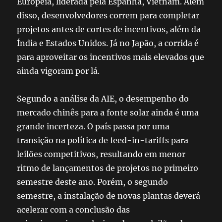
Europeia, liderada pela Espanha, Vietnam. Além
disso, desenvolvedores correm para completar
projetos antes de cortes de incentivos, além da
Índia e Estados Unidos. Já no Japão, a corrida é
para aproveitar os incentivos mais elevados que
ainda vigoram por lá.
Segundo a análise da AIE, o desempenho do
mercado chinês para a fonte solar ainda é uma
grande incerteza. O país passa por uma
transição na política de feed-in-tariffs para
leilões competitivos, resultando em menor
ritmo de lançamentos de projetos no primeiro
semestre deste ano. Porém, o segundo
semestre, a instalação de novas plantas deverá
acelerar com a conclusão das