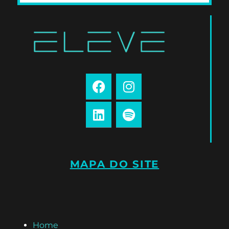
MAPA DO SITE
Home