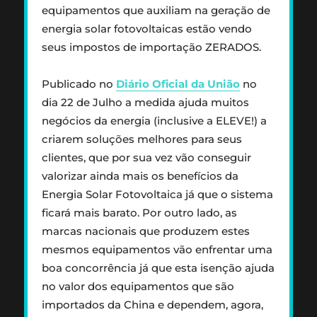
equipamentos que auxiliam na geração de
energia solar fotovoltaicas estão vendo
seus impostos de importação ZERADOS.
Publicado no
Diário Oficial da União
no
dia 22 de Julho a medida ajuda muitos
negócios da energia (inclusive a ELEVE!) a
criarem soluções melhores para seus
clientes, que por sua vez vão conseguir
valorizar ainda mais os benefícios da
Energia Solar Fotovoltaica já que o sistema
ficará mais barato. Por outro lado, as
marcas nacionais que produzem estes
mesmos equipamentos vão enfrentar uma
boa concorrência já que esta isenção ajuda
no valor dos equipamentos que são
importados da China e dependem, agora,