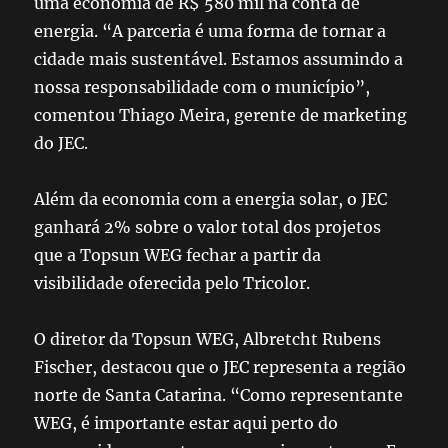
uma economia de R$ 580 mil na conta de
energia. “A parceria é uma forma de tornar a
cidade mais sustentável. Estamos assumindo a
nossa responsabilidade com o município”,
comentou Thiago Meira, gerente de marketing
do JEC.
Além da economia com a
energia solar, o JEC
ganhará 2% sobre o valor total dos projetos
que a Topsun WEG fechar a partir da
visibilidade oferecida pelo Tricolor.
O diretor da Topsun WEG, Albretcht Rubens
Fischer, destacou que o JEC representa a região
norte de Santa Catarina. “Como representante
WEG, é importante estar aqui perto do