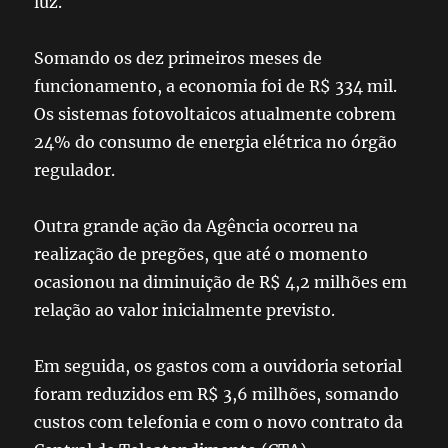
luz.
Somando os dez primeiros meses de
funcionamento, a economia foi de R$ 334 mil.
Os
sistemas fotovoltaicos
atualmente cobrem
24% do consumo de energia elétrica no órgão
regulador.
Outra grande ação da Agência ocorreu na
realização de pregões, que até o momento
ocasionou na diminuição de R$ 4,2 milhões em
relação ao valor inicialmente previsto.
Em seguida, os gastos com a ouvidoria setorial
foram reduzidos em R$ 3,6 milhões, somando
custos com telefonia e com o novo contrato da