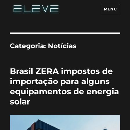
MENU
Categoria:
Notícias
Brasil ZERA impostos de
importação para alguns
equipamentos de energia
solar