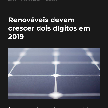
Renováveis devem
crescer dois dígitos em
2019