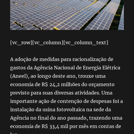
[vc_row][vc_column][vc_column_text]
A adoção de medidas para racionalização de
gastos da Agência Nacional de Energia Elétrica
(Aneel), ao longo deste ano, trouxe uma
economia de R$ 24,2 milhões do orçamento
previsto para suas diversas atividades. Uma
importante ação de contenção de despesas foi a
instalação da
usina fotovoltaica
na sede da
Agência no final do ano passado, trazendo uma
economia de R$ 33,4 mil por mês em contas de