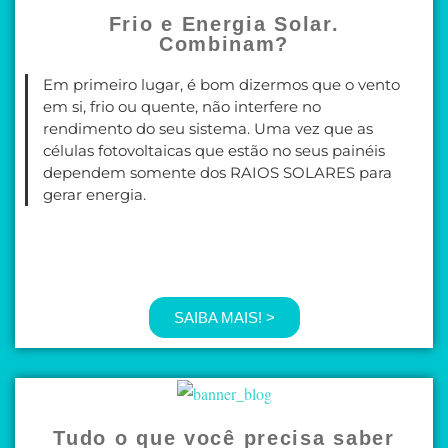
Frio e Energia Solar.
Combinam?
Em primeiro lugar, é bom dizermos que o vento
em si, frio ou quente, não interfere no
rendimento do seu sistema. Uma vez que as
células fotovoltaicas que estão no seus painéis
dependem somente dos RAIOS SOLARES para
gerar energia.
SAIBA MAIS! >
Tudo o que você precisa saber