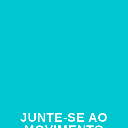
JUNTE-SE AO