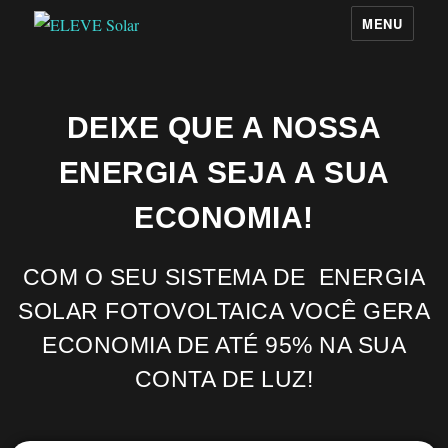
MENU
DEIXE QUE A NOSSA
ENERGIA SEJA A SUA
ECONOMIA!
COM O SEU SISTEMA DE ENERGIA
SOLAR FOTOVOLTAICA VOCÊ GERA
ECONOMIA DE ATÉ 95% NA SUA
CONTA DE LUZ!