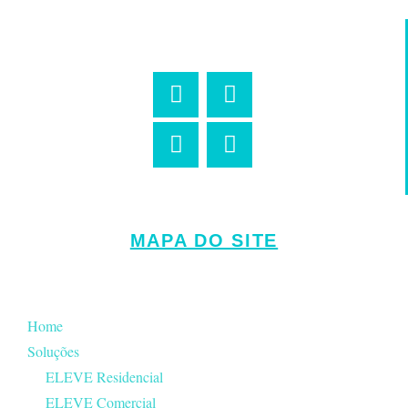
MAPA DO SITE
Home
Soluções
ELEVE Residencial
ELEVE Comercial