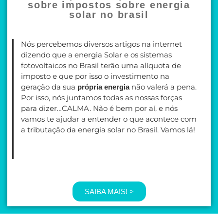
sobre impostos sobre energia
solar no brasil
Nós percebemos diversos artigos na internet
dizendo que a energia Solar e os sistemas
fotovoltaicos no Brasil terão uma alíquota de
imposto e que por isso o investimento na
geração da sua
não valerá a pena.
própria energia
Por isso, nós juntamos todas as nossas forças
para dizer…CALMA. Não é bem por aí, e nós
vamos te ajudar a entender o que acontece com
a tributação da energia solar no Brasil. Vamos lá!
SAIBA MAIS! >