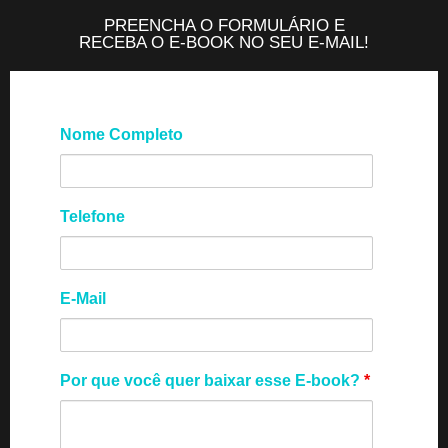
PREENCHA O FORMULÁRIO E
RECEBA O E-BOOK NO SEU E-MAIL!
Nome Completo
Telefone
E-Mail
Por que você quer baixar esse E-book?
*