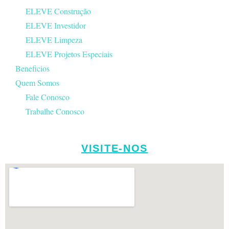
ELEVE Construção
ELEVE Investidor
ELEVE Limpeza
ELEVE Projetos Especiais
Beneficios
Quem Somos
Fale Conosco
Trabalhe Conosco
VISITE-NOS